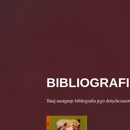
BIBLIOGRAFI
Tutaj następuje bibliografia jego dotychczaso